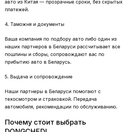
авто из Китая — прозрачные сроки, без скрытых
платежей.
4. Таможня и документы
Ваша компания по подбору авто либо один из
наших партнеров в Беларуси рассчитывает все
пошлины и сборы, сопровождают вас по
прибытию авто в Беларусь.
5. Выдача и сопровождение
Наши партнеры в Беларуси помогают с
техосмотром и страховкой. Передача
автомобиля, рекомендации по обслуживанию.
Почему стоит выбрать
DONGCHEDI