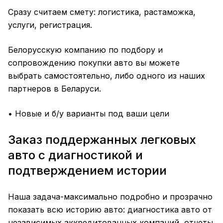
Сразу считаем смету: логистика, растаможка,
услуги, регистрация.
Белорусскую компанию по подбору и
сопровождению покупки авто вы можете
выбрать самостоятельно, либо одного из наших
партнеров в Беларуси.
• Новые и б/у варианты под ваши цели
Заказ поддержанных легковых
авто с диагностикой и
подтверждением истории
Наша задача-максимально подробно и прозрачно
показать всю историю авто: диагностика авто от
независимых аккредитованных компаний, отчеты