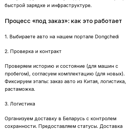
быстрой зарядке и инфраструктуре.
Процесс «под заказ»: как это работает
1. Выбираете авто на нашем портале Dongchedi
2. Проверка и контракт
Проверяем историю и состояние (для машин с
пробегом), согласуем комплектацию (для новых).
Фиксируем этапы: заказ авто из Китая, логистика,
растаможка.
3. Логистика
Организуем доставку в Беларусь с контролем
сохранности. Предоставляем статусы. Доставка