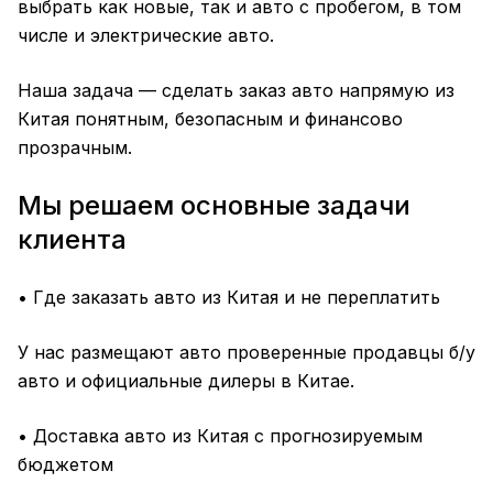
выбрать как новые, так и авто с пробегом, в том
числе и электрические авто.
Наша задача — сделать заказ авто напрямую из
Китая понятным, безопасным и финансово
прозрачным.
Мы решаем основные задачи
клиента
• Где заказать авто из Китая и не переплатить
У нас размещают авто проверенные продавцы б/у
авто и официальные дилеры в Китае.
• Доставка авто из Китая с прогнозируемым
бюджетом