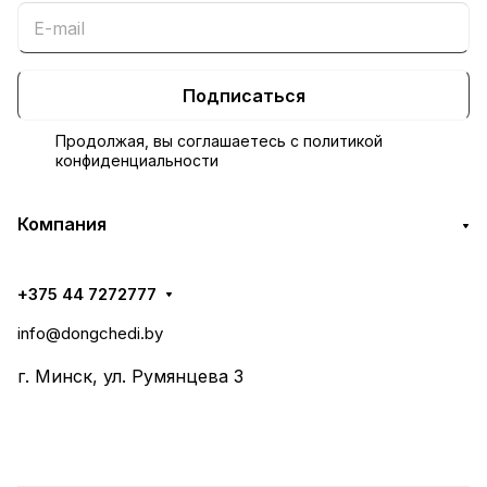
Подписаться
Продолжая, вы соглашаетесь с
политикой
конфиденциальности
Компания
+375 44 7272777
info@dongchedi.by
г. Минск, ул. Румянцева 3