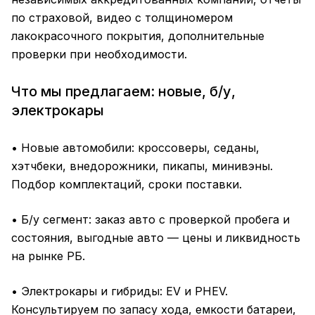
по страховой, видео с толщиномером
лакокрасочного покрытия, дополнительные
проверки при необходимости.
Что мы предлагаем: новые, б/у,
электрокары
• Новые автомобили: кроссоверы, седаны,
хэтчбеки, внедорожники, пикапы, минивэны.
Подбор комплектаций, сроки поставки.
• Б/у сегмент: заказ авто с проверкой пробега и
состояния, выгодные авто — цены и ликвидность
на рынке РБ.
• Электрокары и гибриды: EV и PHEV.
Консультируем по запасу хода, емкости батареи,