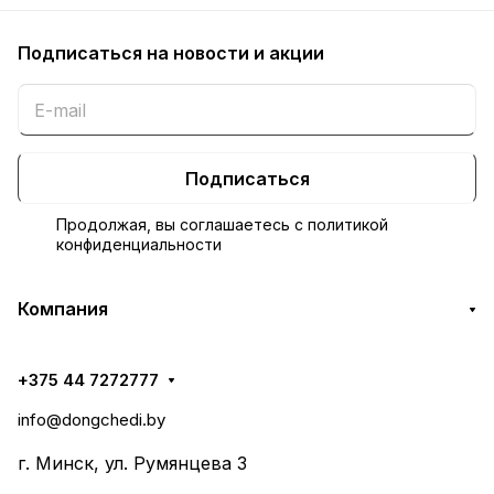
Подписаться
на новости и акции
Подписаться
Продолжая, вы соглашаетесь с
политикой
конфиденциальности
Компания
+375 44 7272777
info@dongchedi.by
г. Минск, ул. Румянцева 3