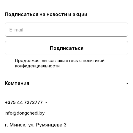
Подписаться
на новости и акции
Подписаться
Продолжая, вы соглашаетесь с
политикой
конфиденциальности
Компания
+375 44 7272777
info@dongchedi.by
г. Минск, ул. Румянцева 3