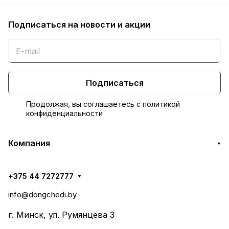
Подписаться
на новости и акции
Подписаться
Продолжая, вы соглашаетесь с
политикой
конфиденциальности
Компания
+375 44 7272777
info@dongchedi.by
г. Минск, ул. Румянцева 3