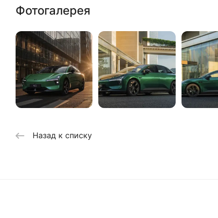
Фотогалерея
Назад к списку